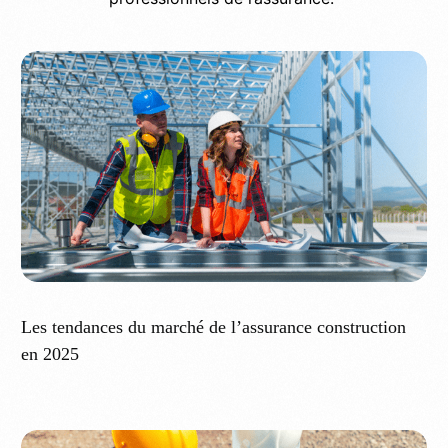
Les tendances du marché de l’assurance construction
en 2025