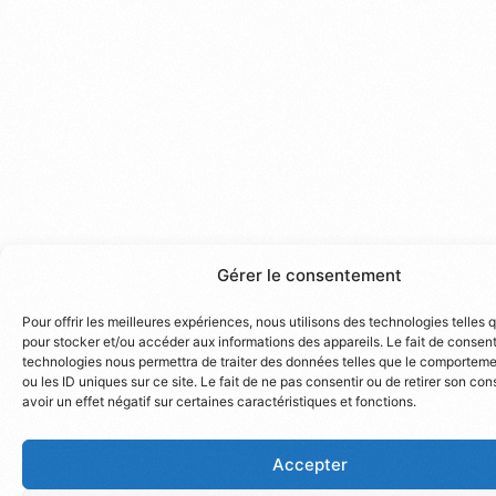
Gérer le consentement
Pour offrir les meilleures expériences, nous utilisons des technologies telles 
pour stocker et/ou accéder aux informations des appareils. Le fait de consent
technologies nous permettra de traiter des données telles que le comporteme
ou les ID uniques sur ce site. Le fait de ne pas consentir ou de retirer son c
avoir un effet négatif sur certaines caractéristiques et fonctions.
Accepter
Connexion