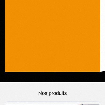
Nos produits