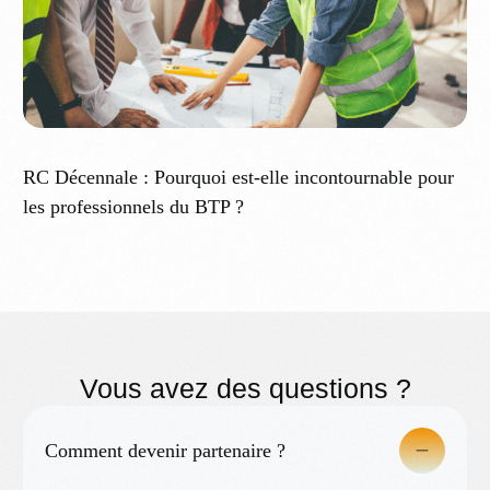
RC Décennale : Pourquoi est-elle incontournable pour
les professionnels du BTP ?
Vous avez des questions ?
Comment devenir partenaire ?