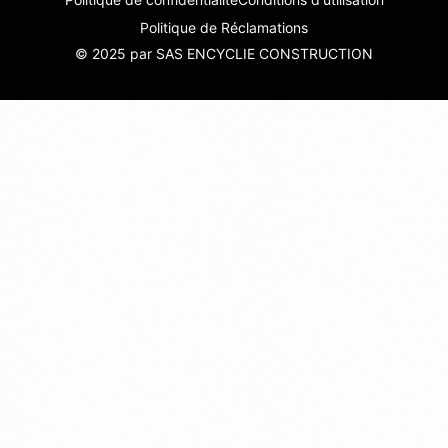
Politique de Réclamations
© 2025 par SAS ENCYCLIE CONSTRUCTION