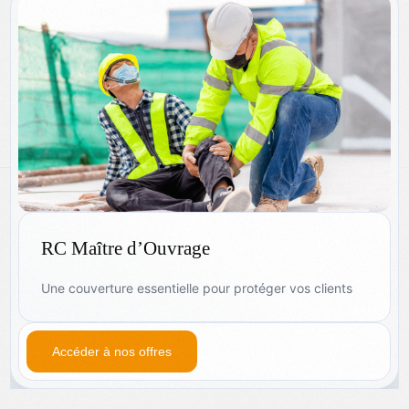
RC Maître d’Ouvrage
Une couverture essentielle pour protéger vos clients
Accéder à nos offres