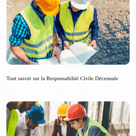
Tout savoir sur la Responsabilité Civile Décennale