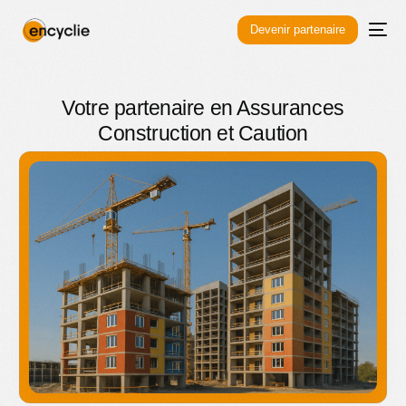
Devenir partenaire
Votre partenaire en Assurances
Construction et Caution​