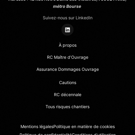
métro Bourse
Suivez-nous sur LinkedIn
À propos
RC Maître d’Ouvrage
Assurance Dommages Ouvrage
Cautions
RC décennale
Tous risques chantiers
Mentions légales
Politique en matière de cookies
Politique de confidentialité
Conditions d'utilisation