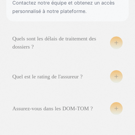
Contactez notre équipe et obtenez un accès
personnalisé à notre plateforme.
Quels sont les délais de traitement des
dossiers ?
Quel est le rating de l'assureur ?
Assurez-vous dans les DOM-TOM ?