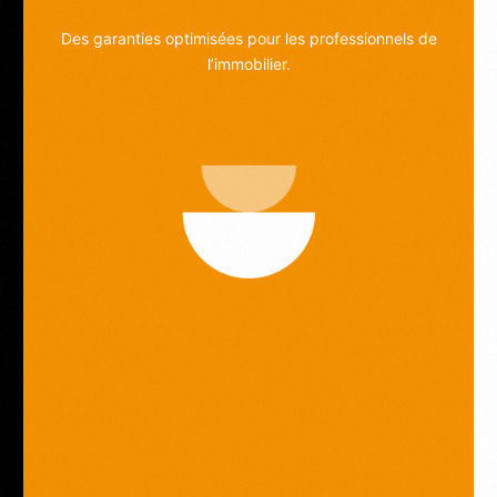
Des garanties optimisées pour les professionnels de
l’immobilier.