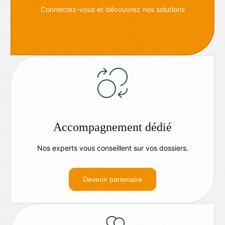
Connectez-vous et découvrez nos solutions
Accompagnement dédié
Nos experts vous conseillent sur vos dossiers.
Devenir partenaire