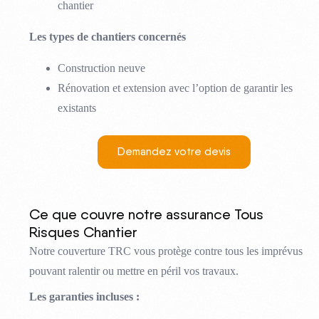
chantier
Les types de chantiers concernés
Construction neuve
Rénovation et extension avec l’option de garantir les
existants
Demandez votre devis
Ce que couvre notre assurance Tous
Risques Chantier
Notre couverture TRC vous protège contre tous les imprévus
pouvant ralentir ou mettre en péril vos travaux.
Les garanties incluses :