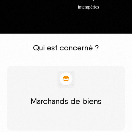
intempéries
Qui est concerné ?
Marchands de biens