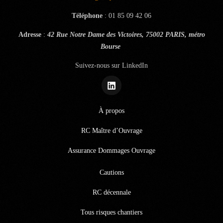
Téléphone
:
01 85 09 42 06
Adresse
:
42 Rue Notre Dame des Victoires, 75002 PARIS, métro
Bourse
Suivez-nous sur LinkedIn
À propos
RC Maître d’Ouvrage
Assurance Dommages Ouvrage
Cautions
RC décennale
Tous risques chantiers