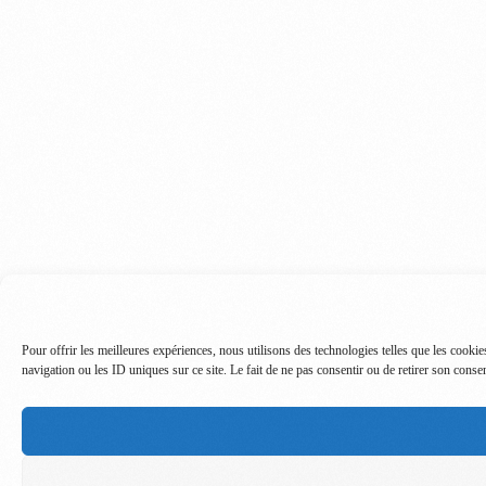
Pour offrir les meilleures expériences, nous utilisons des technologies telles que les cooki
navigation ou les ID uniques sur ce site. Le fait de ne pas consentir ou de retirer son consen
Connexion