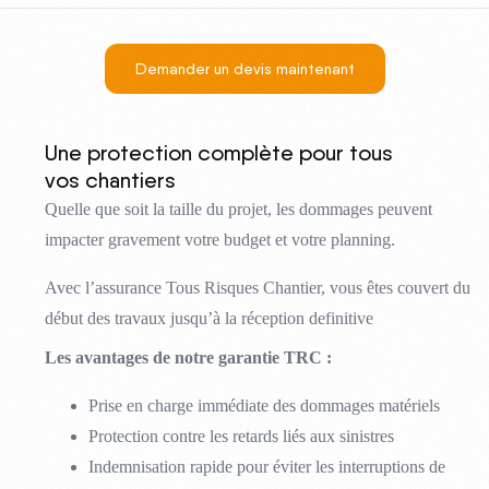
Demander un devis maintenant
Une protection complète pour tous
vos chantiers
Quelle que soit la taille du projet, les dommages peuvent
impacter gravement votre budget et votre planning.
Avec l’assurance Tous Risques Chantier, vous êtes couvert du
début des travaux jusqu’à la réception definitive
Les avantages de notre garantie TRC :
Prise en charge immédiate des dommages matériels
Protection contre les retards liés aux sinistres
Indemnisation rapide pour éviter les interruptions de