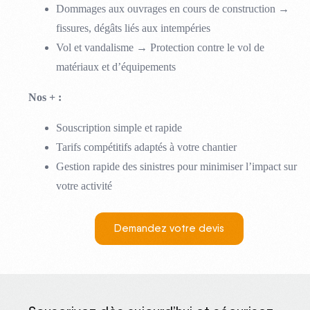
Dommages aux ouvrages en cours de construction →
fissures, dégâts liés aux intempéries
Vol et vandalisme → Protection contre le vol de
matériaux et d’équipements
Nos + :
Souscription simple et rapide
Tarifs compétitifs adaptés à votre chantier
Gestion rapide des sinistres pour minimiser l’impact sur
votre activité
Demandez votre devis