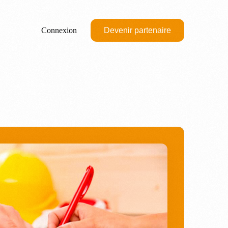
Connexion
Devenir partenaire
M