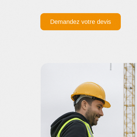
Demandez votre devis