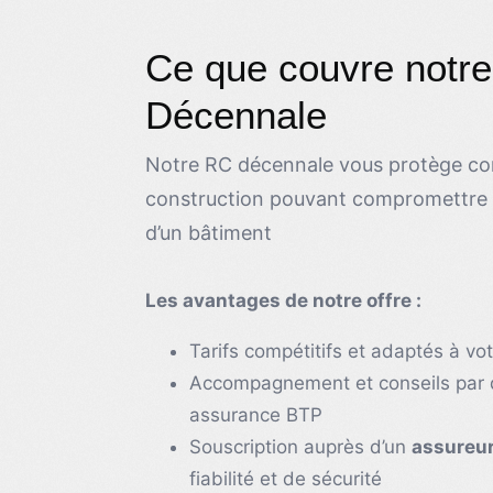
Ce que couvre notr
Décennale
Notre RC décennale vous protège con
construction pouvant compromettre la
d’un bâtiment
Les avantages de notre offre :
Tarifs compétitifs et adaptés à vo
Accompagnement et conseils par 
assurance BTP
Souscription auprès d’un
assureur
fiabilité et de sécurité