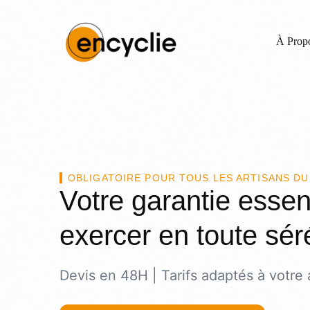
À Prop
OBLIGATOIRE POUR TOUS LES ARTISANS DU
Votre garantie essen
exercer en toute sér
Devis en 48H | Tarifs adaptés à votre 