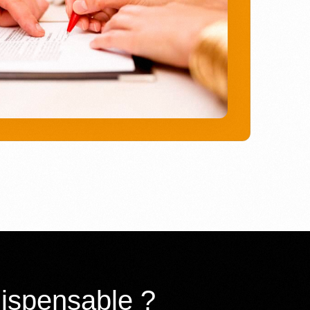
dispensable ?