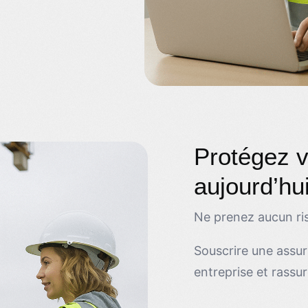
Protégez v
aujourd’hu
Ne prenez aucun ris
Souscrire une assur
entreprise et rassur