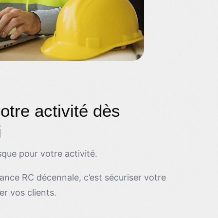
otre activité dès
i
que pour votre activité.
ance RC décennale, c’est sécuriser votre
er vos clients.