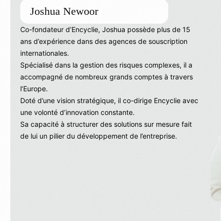
Joshua Newoor
Co-fondateur d’Encyclie, Joshua possède plus de 15
ans d’expérience dans des agences de souscription
internationales.
Spécialisé dans la gestion des risques complexes, il a
accompagné de nombreux grands comptes à travers
l’Europe.
Doté d’une vision stratégique, il co-dirige Encyclie avec
une volonté d’innovation constante.
Sa capacité à structurer des solutions sur mesure fait
de lui un pilier du développement de l’entreprise.