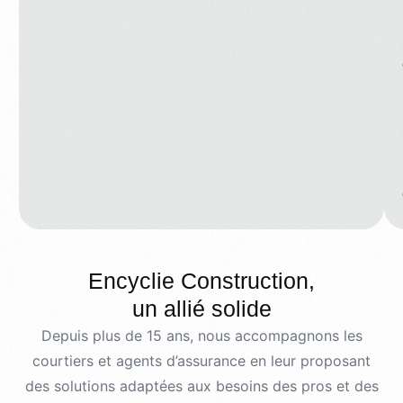
Encyclie Construction,
un allié solide
Depuis plus de 15 ans, nous accompagnons les
courtiers et agents d’assurance en leur proposant
des solutions adaptées aux besoins
des pros et des