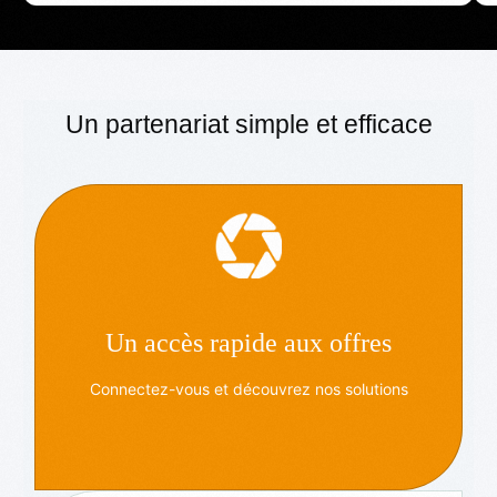
Un partenariat simple et efficace
Un accès rapide aux offres
Connectez-vous et découvrez nos solutions