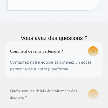
Vous avez des questions ?
Comment devenir partenaire ?
Contactez notre équipe et obtenez un accès
personnalisé à notre plateforme.
Quels sont les délais de traitement des
dossiers ?