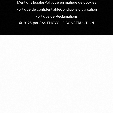
Mentions légales
Politique en matière de cookies
Politique de confidentialité
Conditions d'utilisation
Politique de Réclamations
© 2025 par SAS ENCYCLIE CONSTRUCTION