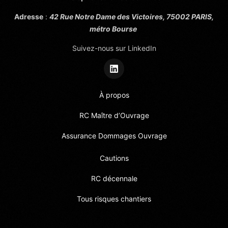
Adresse
:
42 Rue Notre Dame des Victoires, 75002 PARIS,
métro Bourse
Suivez-nous sur LinkedIn
À propos
RC Maître d’Ouvrage
Assurance Dommages Ouvrage
Cautions
RC décennale
Tous risques chantiers