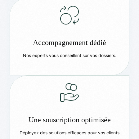
Accompagnement dédié
Nos experts vous conseillent sur vos dossiers.
Une souscription optimisée
Déployez des solutions efficaces pour vos clients