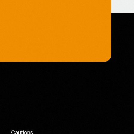
Cautions