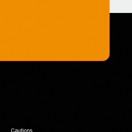
Cautions