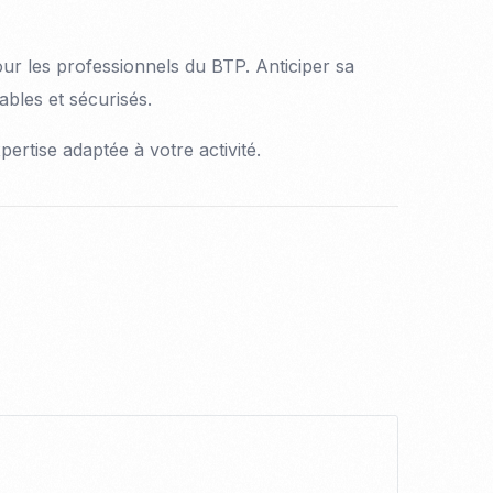
our les professionnels du BTP. Anticiper sa
ables et sécurisés.
rtise adaptée à votre activité.