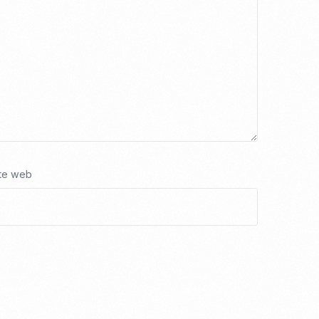
te web