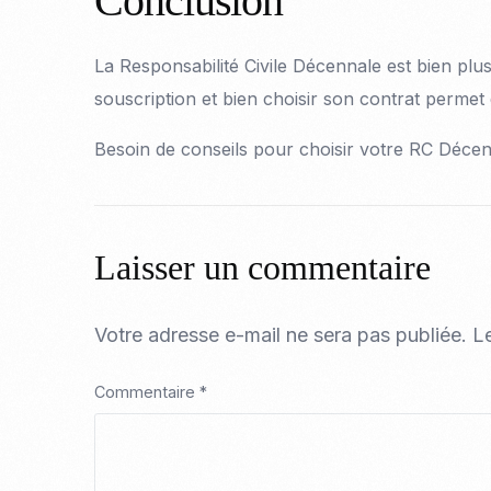
Conclusion
La Responsabilité Civile Décennale est bien plus
souscription et bien choisir son contrat permet 
Besoin de conseils pour choisir votre RC Décen
Laisser un commentaire
Votre adresse e-mail ne sera pas publiée.
L
Commentaire
*