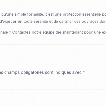
 qu’une simple formalité, c’est une protection essentielle p
d’exercer en toute sérénité et de garantir des ouvrages dur
nale ? Contactez notre équipe dès maintenant pour une expe
es champs obligatoires sont indiqués avec
*