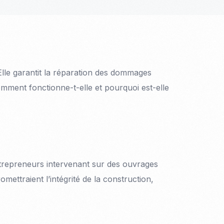
Elle garantit la réparation des dommages
comment fonctionne-t-elle et pourquoi est-elle
ntrepreneurs intervenant sur des ouvrages
ettraient l’intégrité de la construction,