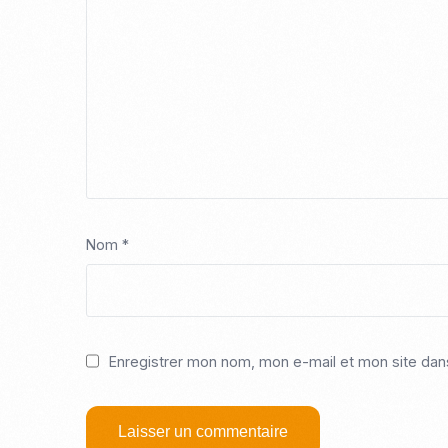
Nom
*
Enregistrer mon nom, mon e-mail et mon site dan