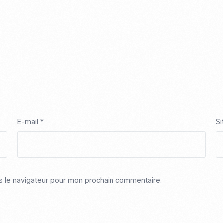
E-mail
*
Si
s le navigateur pour mon prochain commentaire.