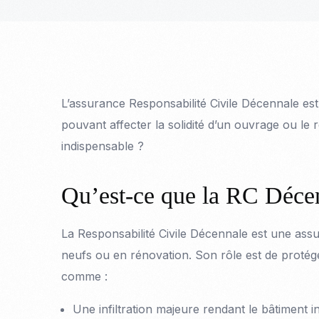
L’assurance Responsabilité Civile Décennale est
pouvant affecter la solidité d’un ouvrage ou le 
indispensable ?
Qu’est-ce que la RC Déce
La Responsabilité Civile Décennale est une ass
neufs ou en rénovation. Son rôle est de protége
comme :
Une infiltration majeure rendant le bâtiment i