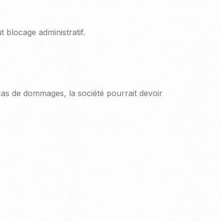
 blocage administratif.
cas de dommages, la société pourrait devoir