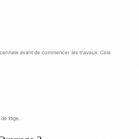
Décennale avant de commencer les travaux. Cela
e litige.