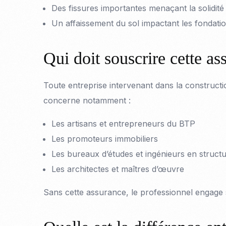
Des fissures importantes menaçant la solidité
Un affaissement du sol impactant les fondati
Qui doit souscrire cette as
Toute entreprise intervenant dans la construct
concerne notamment :
Les artisans et entrepreneurs du BTP
Les promoteurs immobiliers
Les bureaux d’études et ingénieurs en struct
Les architectes et maîtres d’œuvre
Sans cette assurance, le professionnel engage s